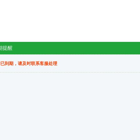
期提醒
站已到期，请及时联系客服处理