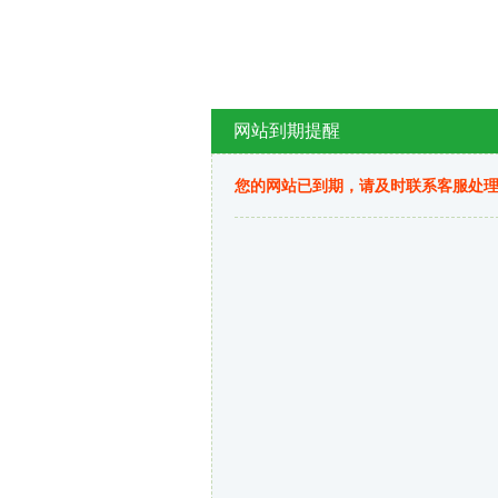
网站到期提醒
您的网站已到期，请及时联系客服处