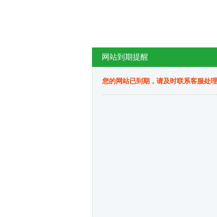
网站到期提醒
您的网站已到期，请及时联系客服处